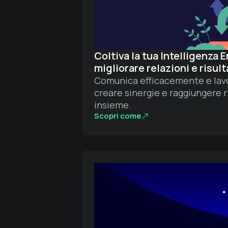
Coltiva la tua Intelligenza 
migliorare relazioni e risult
Comunica efficacemente e lavo
creare sinergie e raggiungere r
insieme.
Scopri come