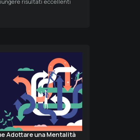
iungere risultati eccellenti
e Adottare una Mentalità