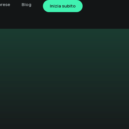
prese
Blog
Inizia subito