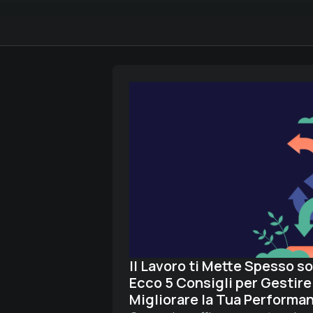
Il Lavoro ti Mette Spesso s
Ecco 5 Consigli per Gestire
Migliorare la Tua Performa