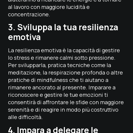
al lavoro con maggiore lucidità e
concentrazione.
3. Sviluppa la tua resilienza
emotiva
La resilienza emotiva è la capacità di gestire
lo stress e rimanere calmi sotto pressione.
Per svilupparla, pratica tecniche come la
meditazione, la respirazione profonda o altre
pratiche di mindfulness che ti aiutano a
rimanere ancorato al presente. Imparare a
riconoscere e gestire le tue emozioni ti
consentirà di affrontare le sfide con maggiore
serenità e di reagire in modo più costruttivo
alle difficoltà.
4. Impara a delegare le