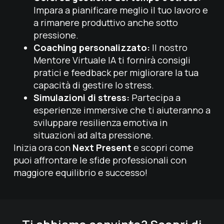
Impara a pianificare meglio il tuo lavoro e
a rimanere produttivo anche sotto
pressione.
Coaching personalizzato:
Il nostro
Mentore Virtuale IA ti fornirà consigli
pratici e feedback per migliorare la tua
capacità di gestire lo stress.
Simulazioni di stress:
Partecipa a
esperienze immersive che ti aiuteranno a
sviluppare resilienza emotiva in
situazioni ad alta pressione.
Inizia ora con
Next Present
e scopri come
puoi affrontare le sfide professionali con
maggiore equilibrio e successo!