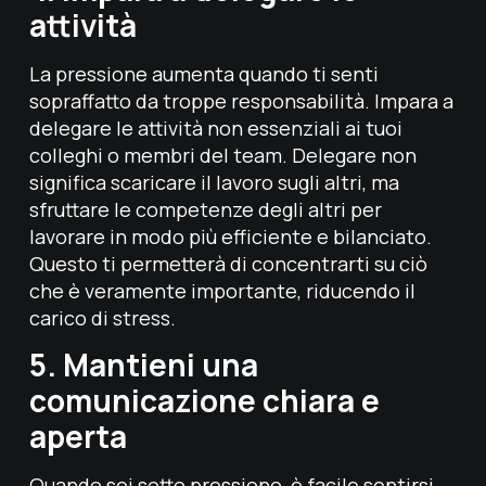
attività
La pressione aumenta quando ti senti
sopraffatto da troppe responsabilità. Impara a
delegare le attività non essenziali ai tuoi
colleghi o membri del team. Delegare non
significa scaricare il lavoro sugli altri, ma
sfruttare le competenze degli altri per
lavorare in modo più efficiente e bilanciato.
Questo ti permetterà di concentrarti su ciò
che è veramente importante, riducendo il
carico di stress.
5. Mantieni una
comunicazione chiara e
aperta
Quando sei sotto pressione, è facile sentirsi