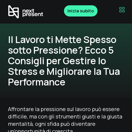
Inizia subito
Il Lavoro ti Mette Spesso
sotto Pressione? Ecco 5
Consigli per Gestire lo
Stress e Migliorare la Tua
Performance
Affrontare la pressione sul lavoro può essere
difficile, ma con gli strumenti giusti e la giusta
mentalità, ogni sfida può diventare
un’opportunità di crescita.