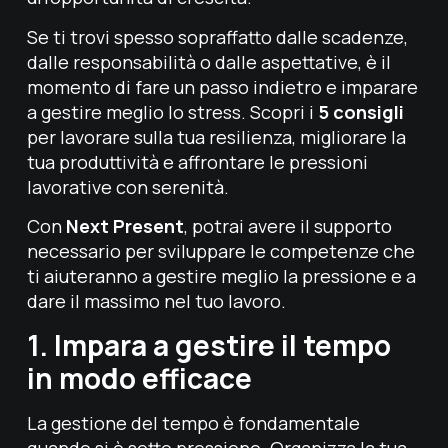
Se ti trovi spesso sopraffatto dalle scadenze,
dalle responsabilità o dalle aspettative, è il
momento di fare un passo indietro e imparare
a gestire meglio lo stress. Scopri i
5 consigli
per lavorare sulla tua resilienza, migliorare la
tua produttività e affrontare le pressioni
lavorative con serenità.
Con
Next Present
, potrai avere il supporto
necessario per sviluppare le competenze che
ti aiuteranno a gestire meglio la pressione e a
dare il massimo nel tuo lavoro.
1. Impara a gestire il tempo
in modo efficace
La gestione del tempo è fondamentale
quando si è sotto pressione. Organizza la tua