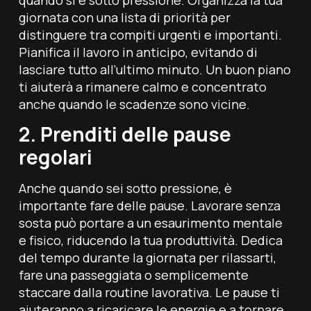
giornata con una lista di priorità per
distinguere tra compiti urgenti e importanti.
Pianifica il lavoro in anticipo, evitando di
lasciare tutto all’ultimo minuto. Un buon piano
ti aiuterà a rimanere calmo e concentrato
anche quando le scadenze sono vicine.
2. Prenditi delle pause
regolari
Anche quando sei sotto pressione, è
importante fare delle pause. Lavorare senza
sosta può portare a un esaurimento mentale
e fisico, riducendo la tua produttività. Dedica
del tempo durante la giornata per rilassarti,
fare una passeggiata o semplicemente
staccare dalla routine lavorativa. Le pause ti
aiuteranno a ricaricare le energie e a tornare