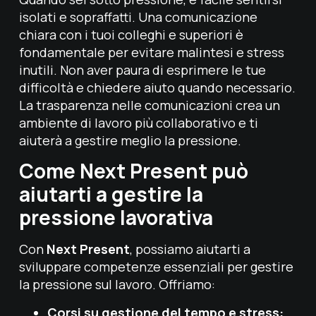
isolati e sopraffatti. Una comunicazione
chiara con i tuoi colleghi e superiori è
fondamentale per evitare malintesi e stress
inutili. Non aver paura di esprimere le tue
difficoltà e chiedere aiuto quando necessario.
La trasparenza nelle comunicazioni crea un
ambiente di lavoro più collaborativo e ti
aiuterà a gestire meglio la pressione.
Come Next Present può
aiutarti a gestire la
pressione lavorativa
Con
Next Present
, possiamo aiutarti a
sviluppare competenze essenziali per gestire
la pressione sul lavoro. Offriamo:
Corsi su gestione del tempo e stress: