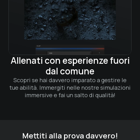
Allenati con esperienze fuori
dal comune​
Scopri se hai davvero imparato a gestire le
tue abilità. Immergiti nelle nostre simulazioni
immersive e fai un salto di qualità!
Mettiti alla prova davvero!