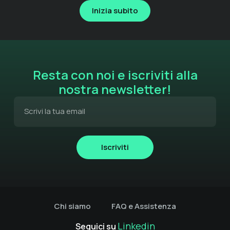
Inizia subito
Resta con noi e iscriviti alla
nostra newsletter!
Iscriviti
Chi siamo
FAQ e Assistenza
Linkedin
Seguici su