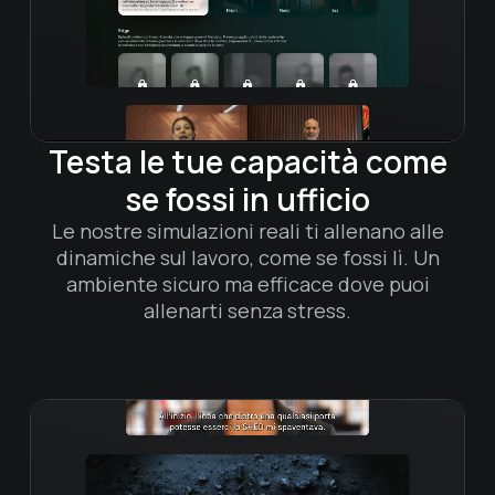
Testa le tue capacità come
se fossi in ufficio​
Le nostre simulazioni reali ti allenano alle
dinamiche sul lavoro, come se fossi lì. Un
ambiente sicuro ma efficace dove puoi
allenarti senza stress.